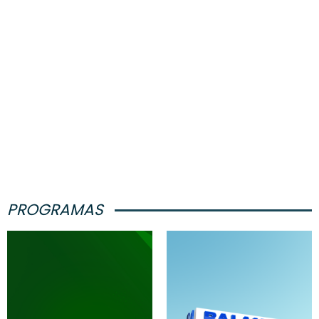
PROGRAMAS