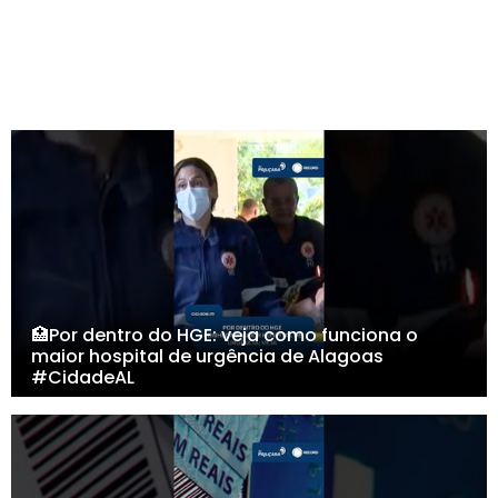
🏥Por dentro do HGE: veja como funciona o
maior hospital de urgência de Alagoas
#CidadeAL