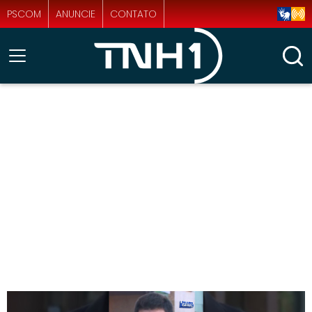
PSCOM
ANUNCIE
CONTATO