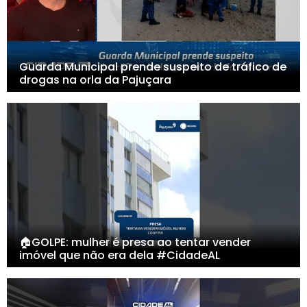
Guarda Municipal prende suspeito de tráfico de
drogas na orla da Pajuçara
🏠GOLPE: mulher é presa ao tentar vender
imóvel que não era dela #CidadeAL