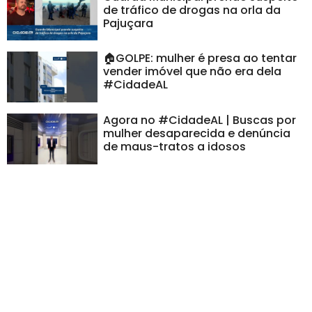
de tráfico de drogas na orla da
Pajuçara
🏠GOLPE: mulher é presa ao tentar
vender imóvel que não era dela
#CidadeAL
Agora no #CidadeAL | Buscas por
mulher desaparecida e denúncia
de maus-tratos a idosos