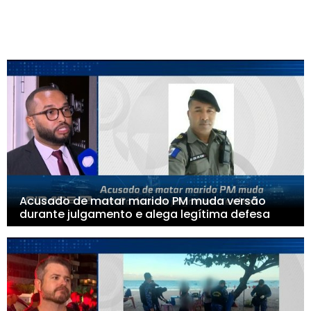
Acusado de matar marido PM muda versão
durante julgamento e alega legítima defesa