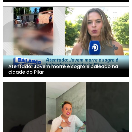
Atentado: Jovem morre e sogro é baleado na
cidade do Pilar