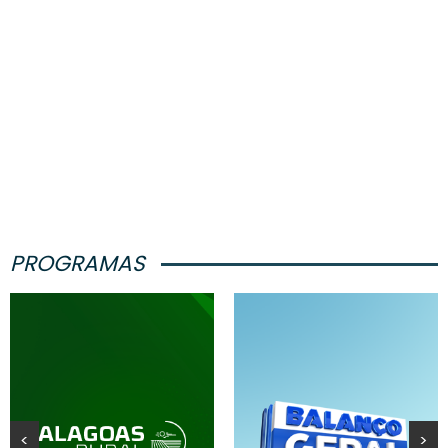
PROGRAMAS
<
>