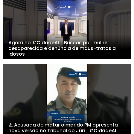
Agora no #CidadeAL | Buscas por mulher
desaparecida e denúncia de maus-tratos a
idosos
⚠️ Acusada de matar o marido PM apresenta
nova versão no Tribunal do Júri | #CidadeAL