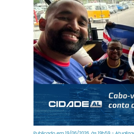
Publicado em 19/06/2026, às 19h59 - Atualiz