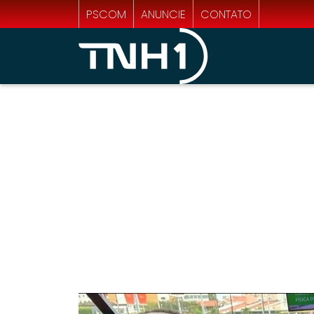
PSCOM
ANUNCIE
CONTATO