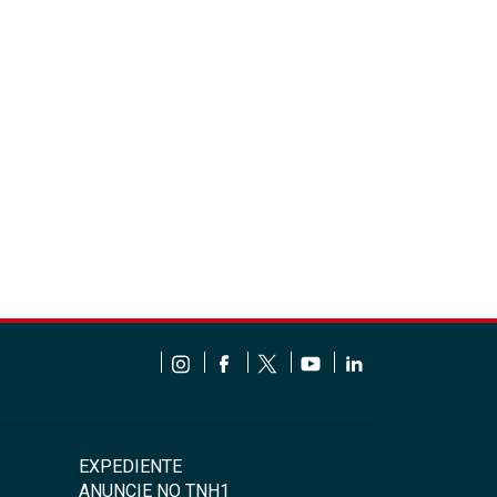
EXPEDIENTE
ANUNCIE NO TNH1