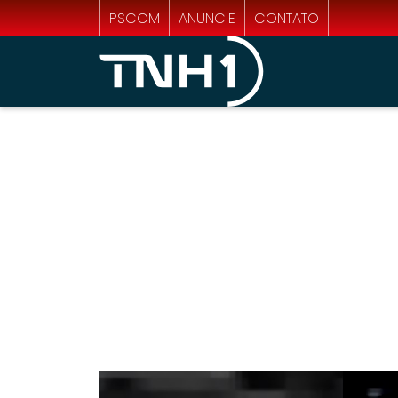
PSCOM
ANUNCIE
CONTATO