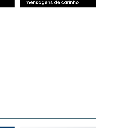
mensagens de carinho