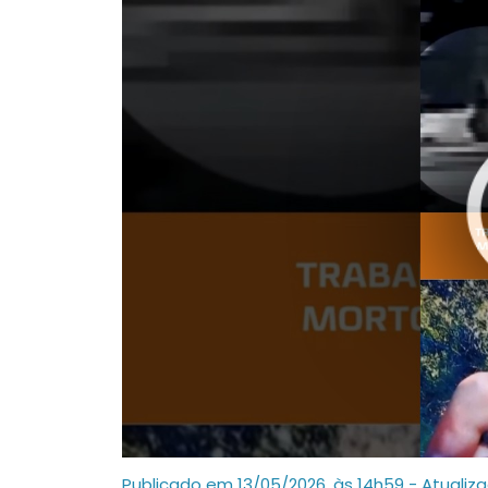
Publicado em 13/05/2026, às 14h59 - Atualiz