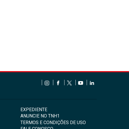
EXPEDIENTE
ANUNCIE NO TNH1
TERMOS E CONDIÇÕES DE USO
FALE CONOSCO