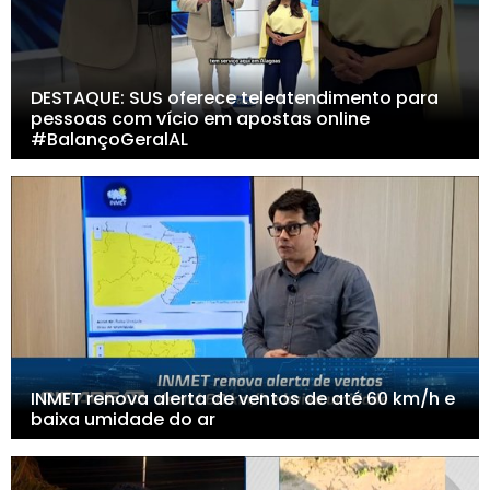
DESTAQUE: SUS oferece teleatendimento para
pessoas com vício em apostas online
#BalançoGeralAL
INMET renova alerta de ventos de até 60 km/h e
baixa umidade do ar