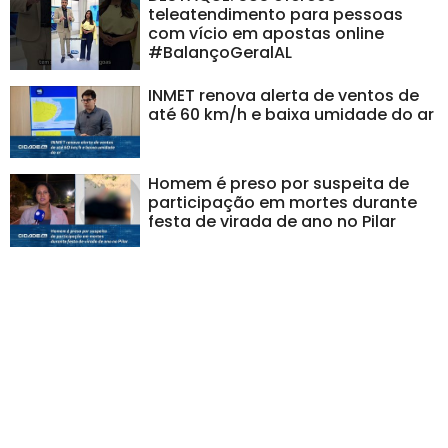
teleatendimento para pessoas
com vício em apostas online
#BalançoGeralAL
INMET renova alerta de ventos de
até 60 km/h e baixa umidade do ar
Homem é preso por suspeita de
participação em mortes durante
festa de virada de ano no Pilar