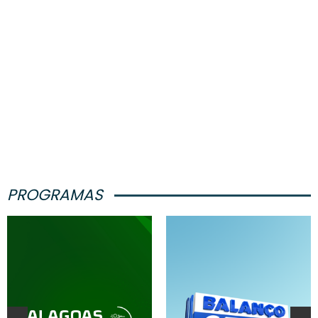
PROGRAMAS