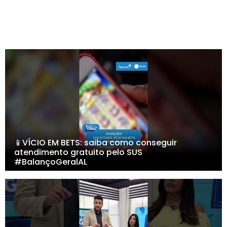
📱VÍCIO EM BETS: saiba como conseguir
atendimento gratuito pelo SUS
#BalançoGeralAL