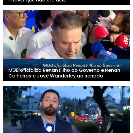
MDB oficializa Renan Filho ao Governo e Renan
Calheiros e José Wanderley ao senado