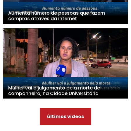
Aumenta número de pessoas que fazem
compras através da internet
Mulher vai a julgamento pela morte de
companheiro, na Cidade Universitária
últimos videos