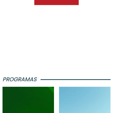
PROGRAMAS