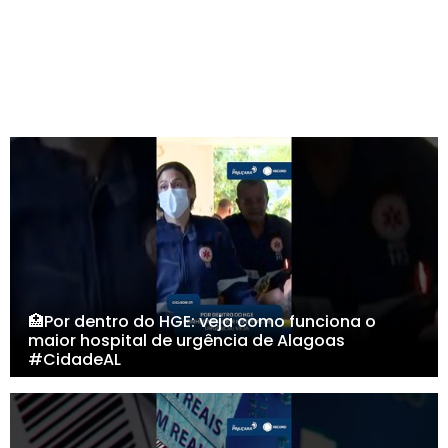
🏥Por dentro do HGE: veja como funciona o
maior hospital de urgência de Alagoas
#CidadeAL