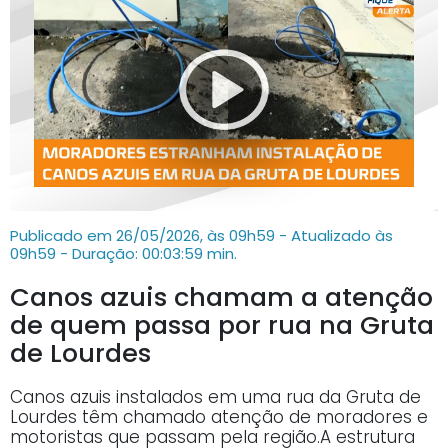
Publicado em 26/05/2026, às 09h59 - Atualizado às
09h59
- Duração: 00:03:59 min.
Canos azuis chamam a atenção
de quem passa por rua na Gruta
de Lourdes
Canos azuis instalados em uma rua da Gruta de
Lourdes têm chamado atenção de moradores e
motoristas que passam pela região.A estrutura