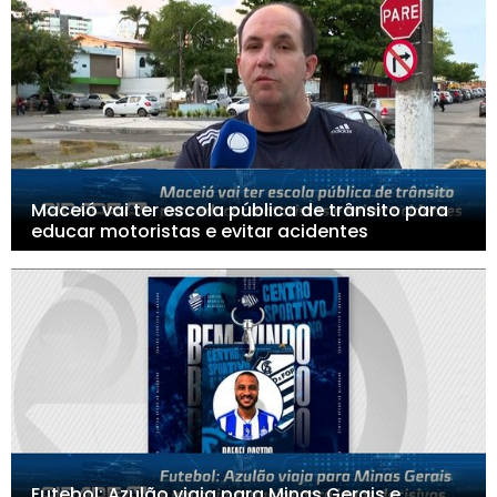
Maceió vai ter escola pública de trânsito para
educar motoristas e evitar acidentes
Futebol: Azulão viaja para Minas Gerais e