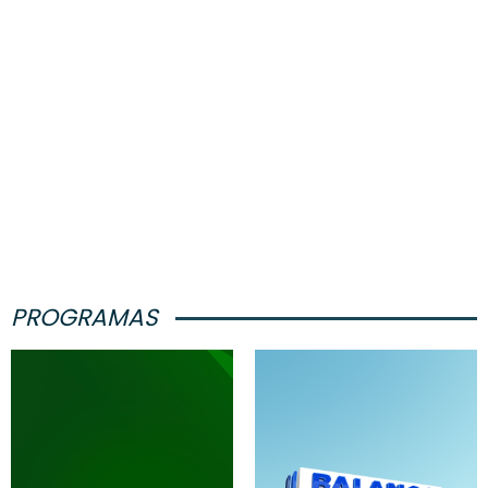
PROGRAMAS