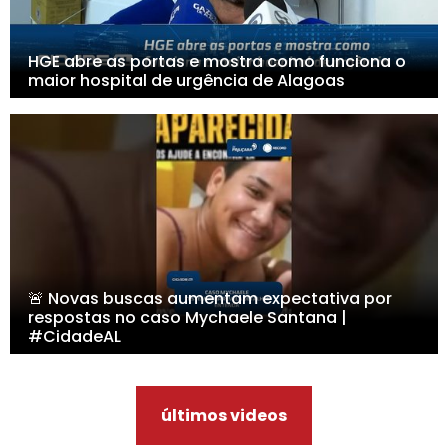
HGE abre as portas e mostra como funciona o
maior hospital de urgência de Alagoas
🚨 Novas buscas aumentam expectativa por
respostas no caso Mychaele Santana |
#CidadeAL
últimos videos