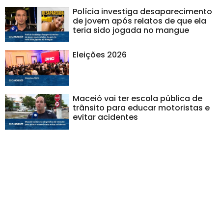
Polícia investiga desaparecimento
de jovem após relatos de que ela
teria sido jogada no mangue
Eleições 2026
Maceió vai ter escola pública de
trânsito para educar motoristas e
evitar acidentes