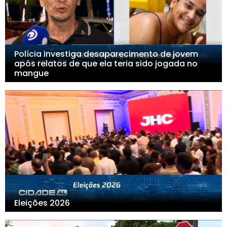
Polícia investiga desaparecimento de jovem
após relatos de que ela teria sido jogada no
mangue
Eleições 2026