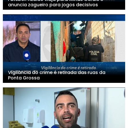
anuncia zagueiro para jogos decisivos
Vigilância do crime é retirada das ruas da
Ponta Grossa