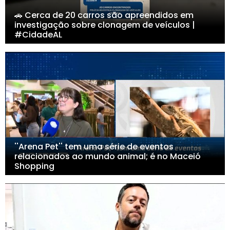
🚗 Cerca de 20 carros são apreendidos em
investigação sobre clonagem de veículos |
#CidadeAL
''Arena Pet'' tem uma série de eventos
relacionados ao mundo animal; é no Maceió
Shopping