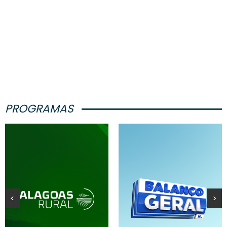
PROGRAMAS
<
>