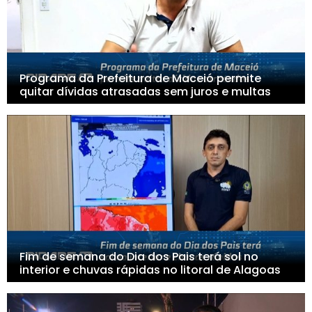
Programa da Prefeitura de Maceió permite
quitar dívidas atrasadas sem juros e multas
Fim de semana do Dia dos Pais terá sol no
interior e chuvas rápidas no litoral de Alagoas