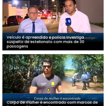
Veículo é apreendido e polícia investiga
suspeito de estelionato com mais de 30
passagens
Corpo de mulher é encontrado com marcas de