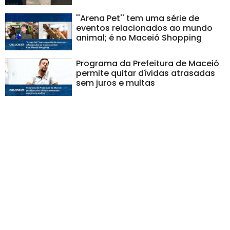
''Arena Pet'' tem uma série de
eventos relacionados ao mundo
animal; é no Maceió Shopping
Programa da Prefeitura de Maceió
permite quitar dívidas atrasadas
sem juros e multas