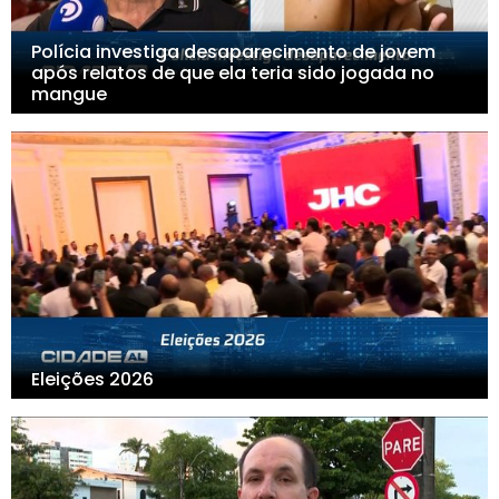
Polícia investiga desaparecimento de jovem
após relatos de que ela teria sido jogada no
mangue
Eleições 2026