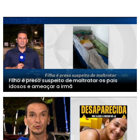
Filho é preso suspeito de maltratar os pais
idosos e ameaçar a irmã