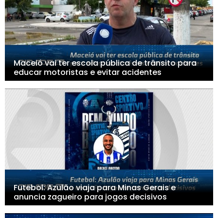
Maceió vai ter escola pública de trânsito para
educar motoristas e evitar acidentes
Futebol: Azulão viaja para Minas Gerais e
anuncia zagueiro para jogos decisivos