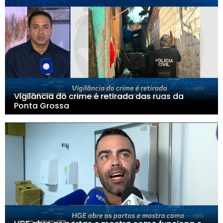
Vigilância do crime é retirada das ruas da
Ponta Grossa