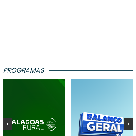
PROGRAMAS
<
>