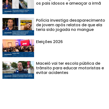
os pais idosos e ameaçar a irmã
Polícia investiga desaparecimento
de jovem após relatos de que ela
teria sido jogada no mangue
Eleições 2026
Maceió vai ter escola pública de
trânsito para educar motoristas e
evitar acidentes