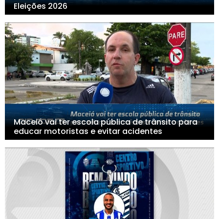
Eleições 2026
Maceió vai ter escola pública de trânsito para
educar motoristas e evitar acidentes