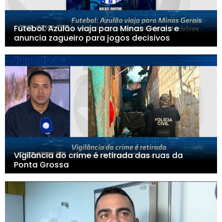
Futebol: Azulão viaja para Minas Gerais e
anuncia zagueiro para jogos decisivos
Vigilância do crime é retirada das ruas da
Ponta Grossa