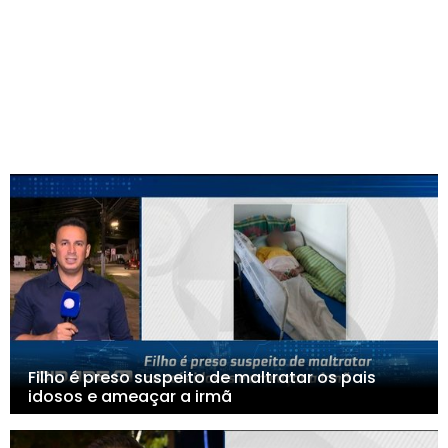
Filho é preso suspeito de maltratar os pais
idosos e ameaçar a irmã