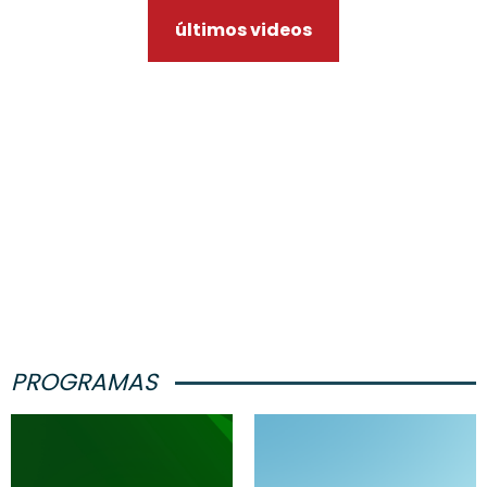
últimos videos
PROGRAMAS