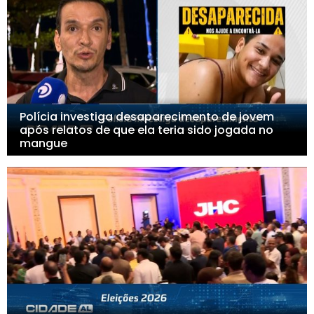
Polícia investiga desaparecimento de jovem
após relatos de que ela teria sido jogada no
mangue