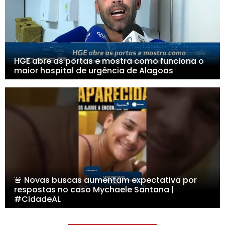
HGE abre as portas e mostra como funciona o
maior hospital de urgência de Alagoas
🚨 Novas buscas aumentam expectativa por
respostas no caso Mychaele Santana |
#CidadeAL