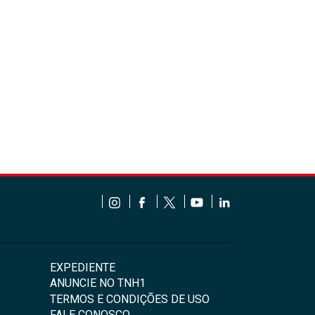
EXPEDIENTE
ANUNCIE NO TNH1
TERMOS E CONDIÇÕES DE USO
FALE CONOSCO