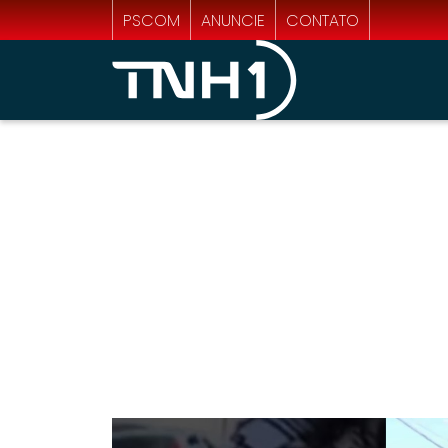
PSCOM
ANUNCIE
CONTATO