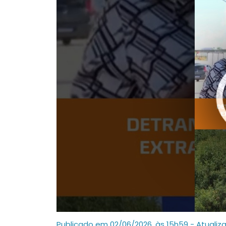
Publicado em 02/06/2026, às 15h59 - Atualiz