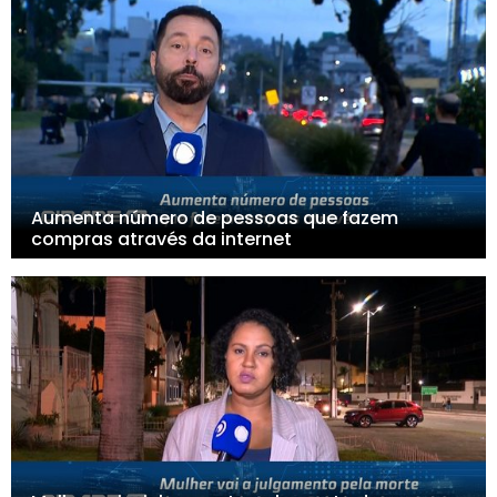
Aumenta número de pessoas que fazem
compras através da internet