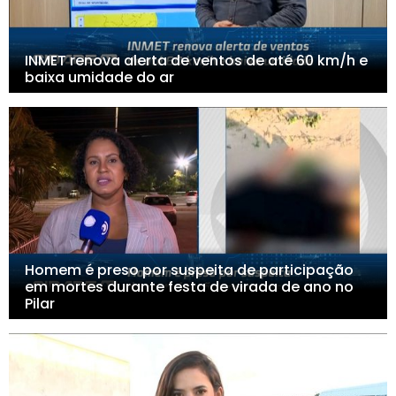
INMET renova alerta de ventos de até 60 km/h e
baixa umidade do ar
Homem é preso por suspeita de participação
em mortes durante festa de virada de ano no
Pilar