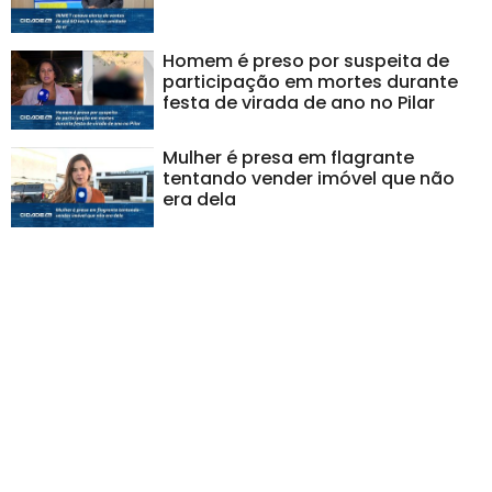
Homem é preso por suspeita de
participação em mortes durante
festa de virada de ano no Pilar
Mulher é presa em flagrante
tentando vender imóvel que não
era dela