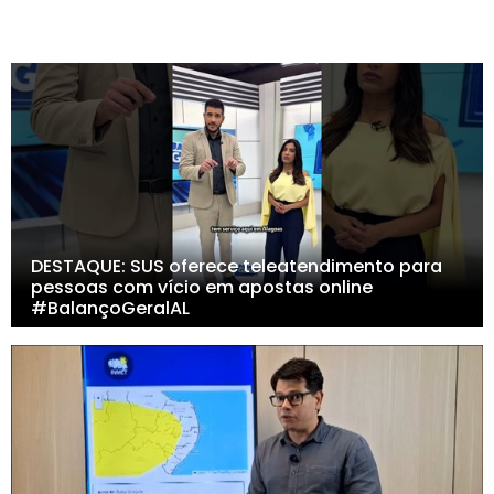
DESTAQUE: SUS oferece teleatendimento para
pessoas com vício em apostas online
#BalançoGeralAL