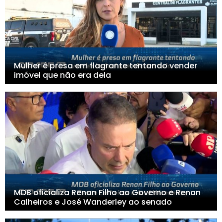
Mulher é presa em flagrante tentando vender
imóvel que não era dela
MDB oficializa Renan Filho ao Governo e Renan
Calheiros e José Wanderley ao senado