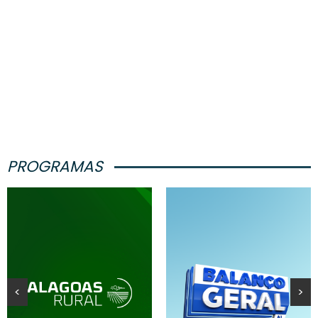
PROGRAMAS
<
>