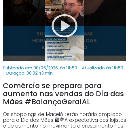
Publicado em 08/05/2026, às 11h59 - Atualizado às 11h59
- Duração: 00:02:43 min.
Comércio se prepara para
aumento nas vendas do Dia das
Mães #BalançoGeralAL
Os shoppings de Maceió terão horário ampliado
para o Dia das Mães 🛍️💐A expectativa dos lojistas
é de aumento no movimento e crescimento nas