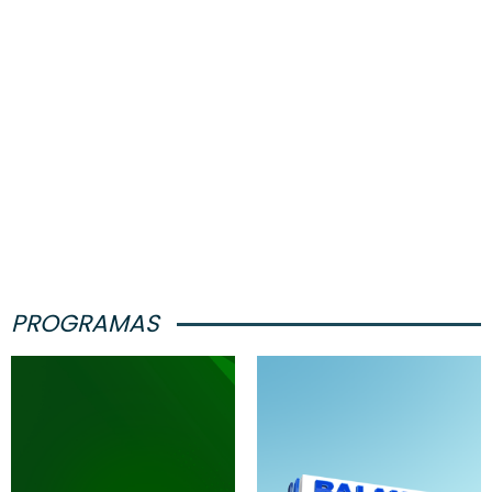
PROGRAMAS