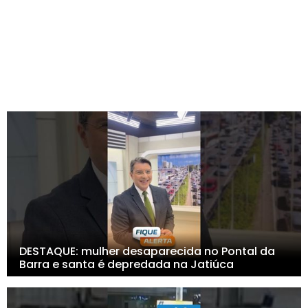
DESTAQUE: mulher desaparecida no Pontal da
Barra e santa é depredada na Jatiúca