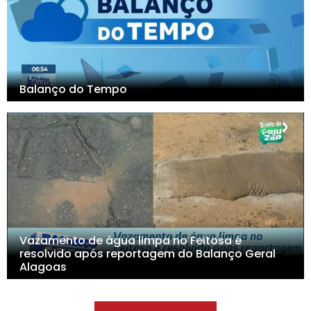
Balanço do Tempo
Vazamento de água limpa no Feitosa é
resolvido após reportagem do Balanço Geral
Alagoas