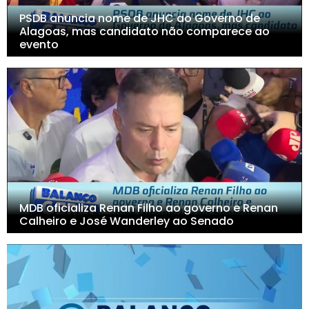
PSDB anuncia nome de JHC ao Governo de
Alagoas, mas candidato não comparece ao
evento
MDB oficializa Renan Filho ao governo e Renan
Calheiro e José Wanderley ao Senado