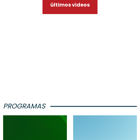
últimos videos
PROGRAMAS