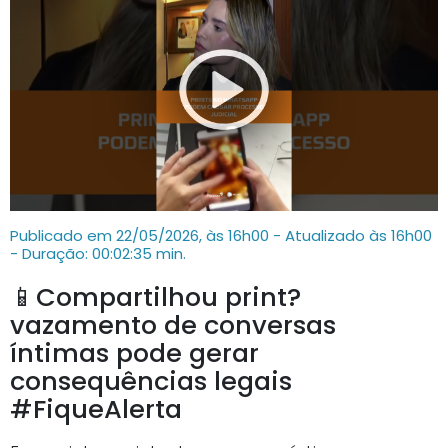
Publicado em 22/05/2026, às 16h00 - Atualizado às 16h00
- Duração: 00:02:35 min.
📱Compartilhou print?
vazamento de conversas
íntimas pode gerar
consequências legais
#FiqueAlerta