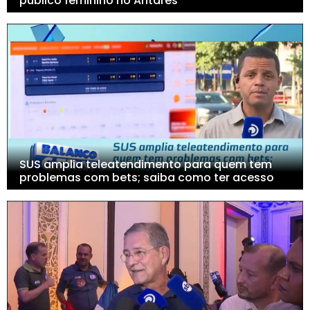
público feminino no Antares
SUS amplia teleatendimento para quem tem
problemas com bets; saiba como ter acesso