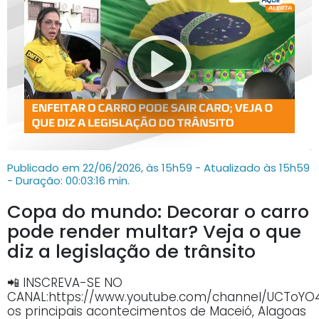
Publicado em 22/06/2026, às 15h59 - Atualizado às 15h59
- Duração: 00:03:16 min.
Copa do mundo: Decorar o carro
pode render multar? Veja o que
diz a legislação de trânsito
📲 INSCREVA-SE NO
CANAL:https://www.youtube.com/channel/UCTo
os principais acontecimentos de Maceió, Alagoas