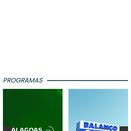
PROGRAMAS