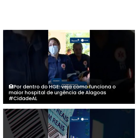
🏥Por dentro do HGE: veja como funciona o
maior hospital de urgência de Alagoas
#CidadeAL