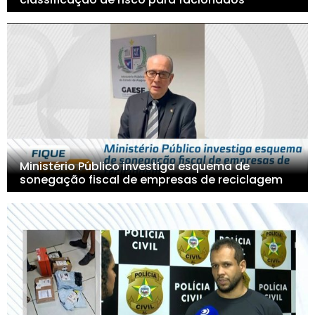
Ministério Público investiga esquema de
sonegação fiscal de empresas de reciclagem