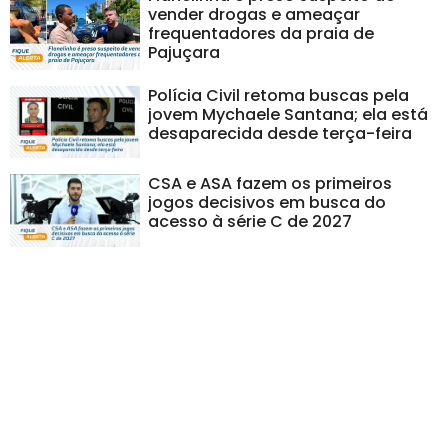
vender drogas e ameaçar
frequentadores da praia de
Pajuçara
Polícia Civil retoma buscas pela
jovem Mychaele Santana; ela está
desaparecida desde terça-feira
CSA e ASA fazem os primeiros
jogos decisivos em busca do
acesso à série C de 2027