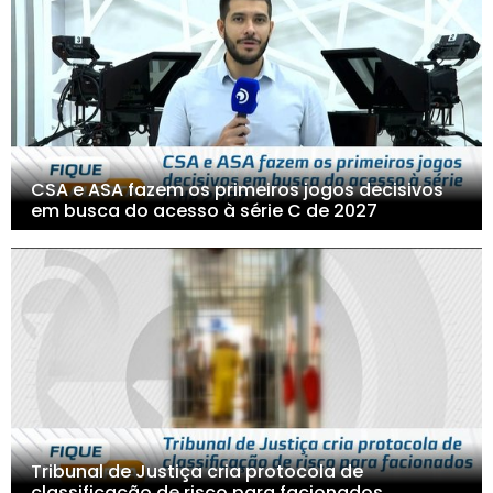
CSA e ASA fazem os primeiros jogos decisivos
em busca do acesso à série C de 2027
Tribunal de Justiça cria protocola de
classificação de risco para facionados