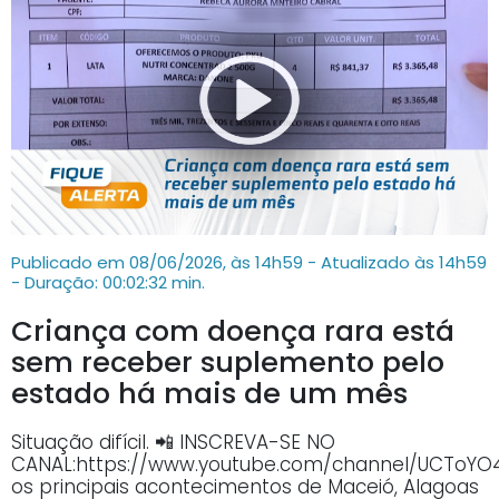
Publicado em 08/06/2026, às 14h59 - Atualizado às 14h59
- Duração: 00:02:32 min.
Criança com doença rara está
sem receber suplemento pelo
estado há mais de um mês
Situação difícil. 📲 INSCREVA-SE NO
CANAL:https://www.youtube.com/channel/UCTo
os principais acontecimentos de Maceió, Alagoas