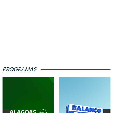
PROGRAMAS