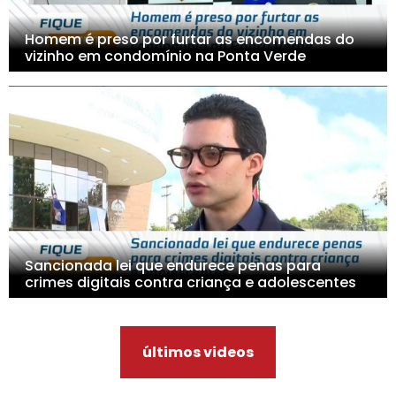
Homem é preso por furtar as encomendas do
vizinho em condomínio na Ponta Verde
Sancionada lei que endurece penas para
crimes digitais contra criança e adolescentes
últimos videos