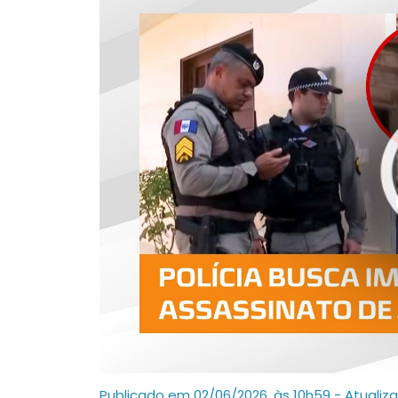
Publicado em 02/06/2026, às 10h59 - Atualiz