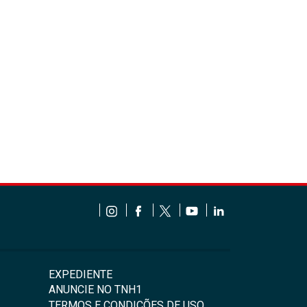
EXPEDIENTE
ANUNCIE NO TNH1
TERMOS E CONDIÇÕES DE USO