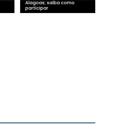
Alagoas; saiba como
participar