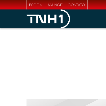
PSCOM
ANUNCIE
CONTATO