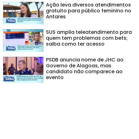
Ação leva diversos atendimentos
gratuito para público feminino no
Antares
SUS amplia teleatendimento para
quem tem problemas com bets;
saiba como ter acesso
PSDB anuncia nome de JHC ao
Governo de Alagoas, mas
candidato não comparece ao
evento