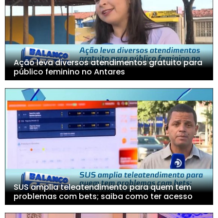
Ação leva diversos atendimentos gratuito para
público feminino no Antares
SUS amplia teleatendimento para quem tem
problemas com bets; saiba como ter acesso