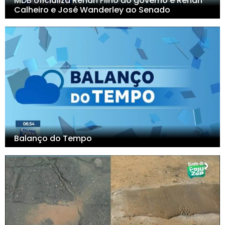
MDB oficializa Renan Filho ao governo e Renan
Calheiro e José Wanderley ao Senado
Balanço do Tempo