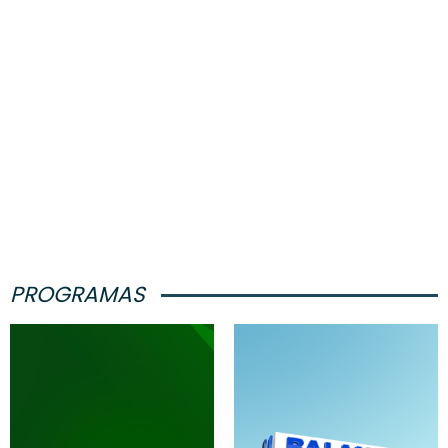
PROGRAMAS