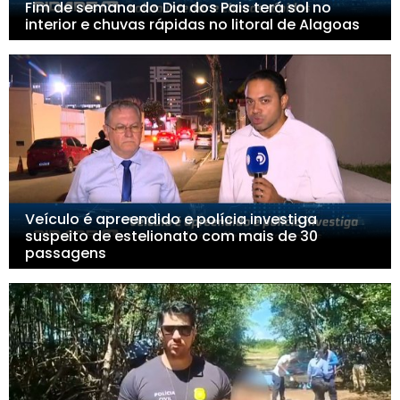
Fim de semana do Dia dos Pais terá sol no
interior e chuvas rápidas no litoral de Alagoas
Veículo é apreendido e polícia investiga
suspeito de estelionato com mais de 30
passagens