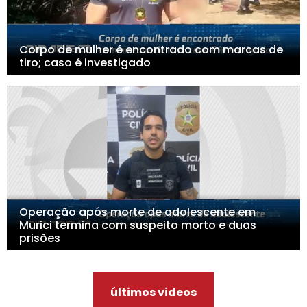
Corpo de mulher é encontrado com marcas de
tiro; caso é investigado
Operação após morte de adolescente em
Murici termina com suspeito morto e duas
prisões
últimos videos