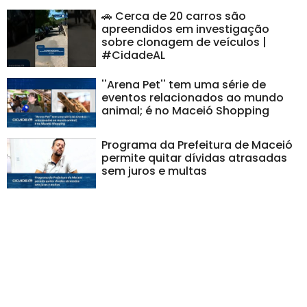
🚗 Cerca de 20 carros são
apreendidos em investigação
sobre clonagem de veículos |
#CidadeAL
''Arena Pet'' tem uma série de
eventos relacionados ao mundo
animal; é no Maceió Shopping
Programa da Prefeitura de Maceió
permite quitar dívidas atrasadas
sem juros e multas