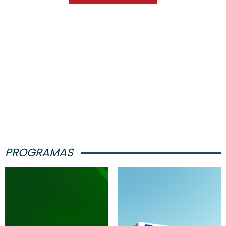
PROGRAMAS