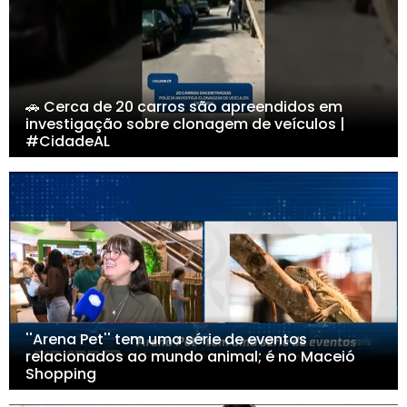
🚗 Cerca de 20 carros são apreendidos em
investigação sobre clonagem de veículos |
#CidadeAL
''Arena Pet'' tem uma série de eventos
relacionados ao mundo animal; é no Maceió
Shopping