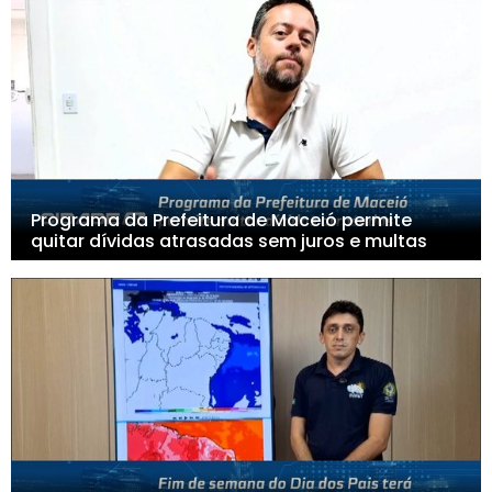
Programa da Prefeitura de Maceió permite
quitar dívidas atrasadas sem juros e multas