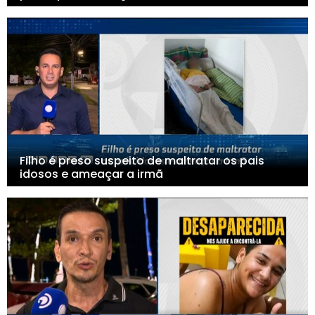
Filho é preso suspeito de maltratar os pais
idosos e ameaçar a irmã