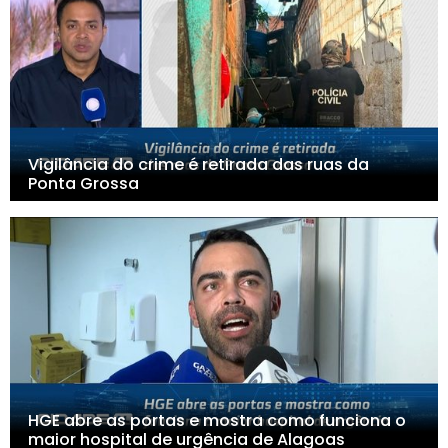
Vigilância do crime é retirada das ruas da
Ponta Grossa
HGE abre as portas e mostra como funciona o
maior hospital de urgência de Alagoas