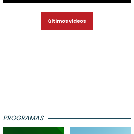
últimos videos
PROGRAMAS