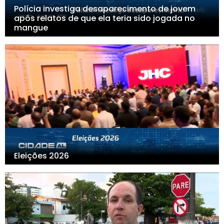
Polícia investiga desaparecimento de jovem
após relatos de que ela teria sido jogada no
mangue
Eleições 2026