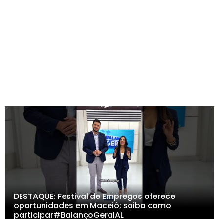
DESTAQUE: Festival de Empregos oferece
oportunidades em Maceió; saiba como
participar#BalançoGeralAL