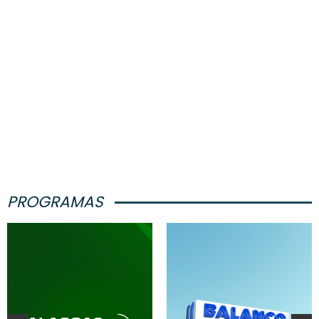
PROGRAMAS