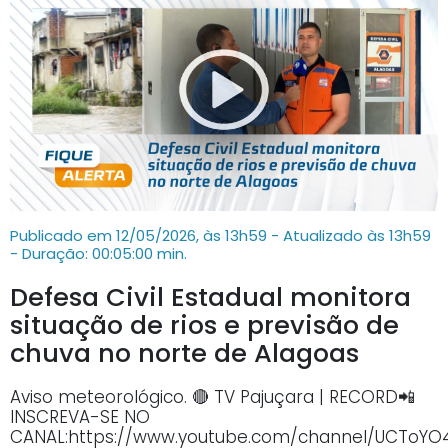
Publicado em 12/05/2026, às 13h59 - Atualizado às 13h59
- Duração: 00:05:00 min.
Defesa Civil Estadual monitora
situação de rios e previsão de
chuva no norte de Alagoas
Aviso meteorológico. 🔴 TV Pajuçara | RECORD📲
INSCREVA-SE NO
CANAL:https://www.youtube.com/channel/UCTo