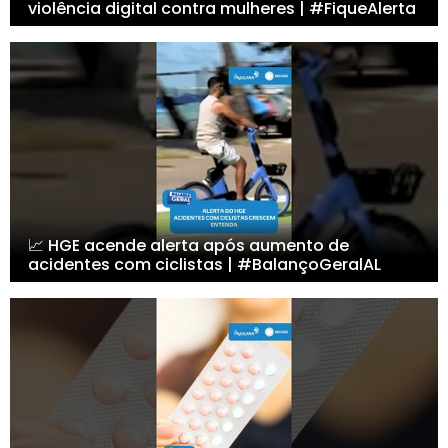
violência digital contra mulheres | #FiqueAlerta
📈 HGE acende alerta após aumento de
acidentes com ciclistas | #BalançoGeralAL