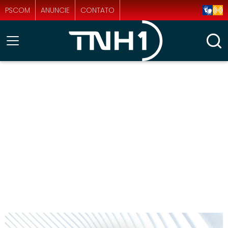
PSCOM
ANUNCIE
CONTATO