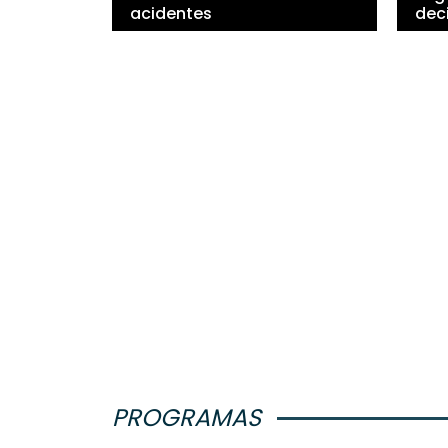
acidentes
dec
PROGRAMAS