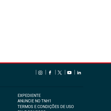
EXPEDIENTE
ANUNCIE NO TNH1
TERMOS E CONDIÇÕES DE USO