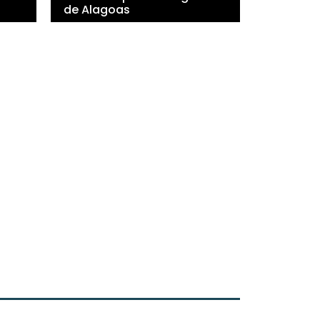
de Alagoas