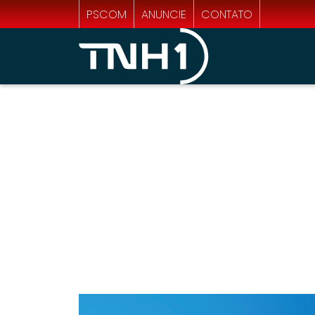
PSCOM
ANUNCIE
CONTATO