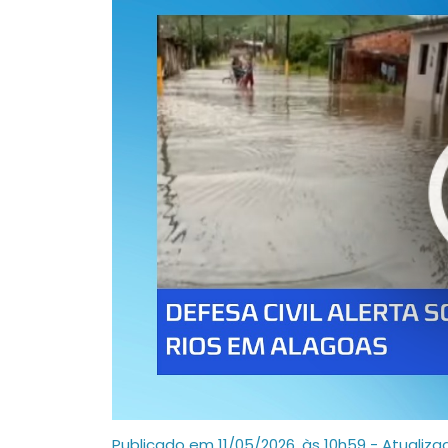
Publicado em 11/05/2026, às 10h59 - Atualiza