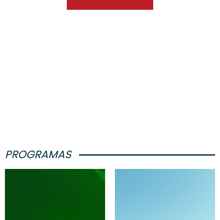
PROGRAMAS