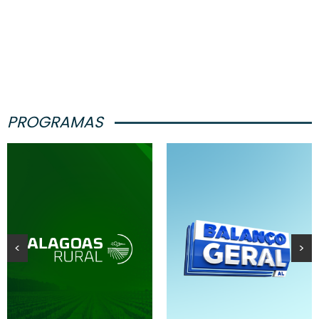
PROGRAMAS
<
>