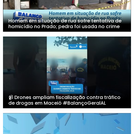
Homem em situação de rua sofre tentativa de
homicídio no Prado; pedra foi usada no crime
📹 Drones ampliam fiscalização contra tráfico
de drogas em Maceió #BalançoGeralAL