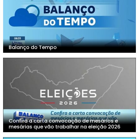
Balanço do Tempo
Confira a carta convocação de mesários e
mesárias que vão trabalhar na eleição 2026