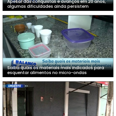
Apesar das conquistas e avanços em 20 anos,
algumas dificuldades ainda persistem
Saiba quais os materiais mais indicados para
esquentar alimentos no micro-ondas