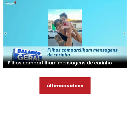
Filhos compartilham mensagens de carinho
últimos videos