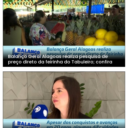
Balanço Geral Alagoas realiza pesquisa de
preço direto da feirinha do Tabuleiro; confira