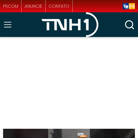
PSCOM
ANUNCIE
CONTATO