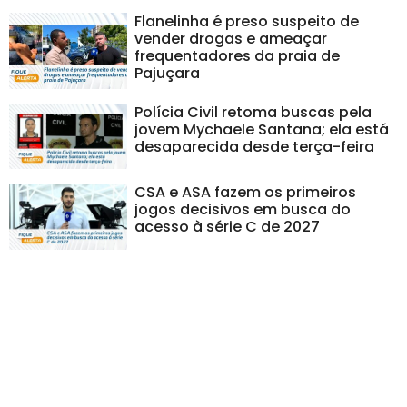
Flanelinha é preso suspeito de
vender drogas e ameaçar
frequentadores da praia de
Pajuçara
Polícia Civil retoma buscas pela
jovem Mychaele Santana; ela está
desaparecida desde terça-feira
CSA e ASA fazem os primeiros
jogos decisivos em busca do
acesso à série C de 2027