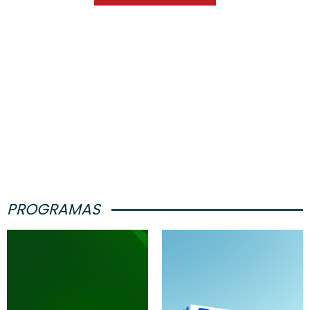
PROGRAMAS