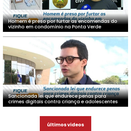
Homem é preso por furtar as encomendas do
vizinho em condomínio na Ponta Verde
Sancionada lei que endurece penas para
crimes digitais contra criança e adolescentes
últimos videos