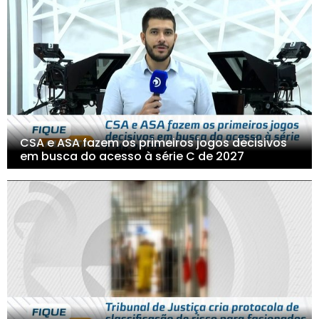
CSA e ASA fazem os primeiros jogos decisivos
em busca do acesso à série C de 2027