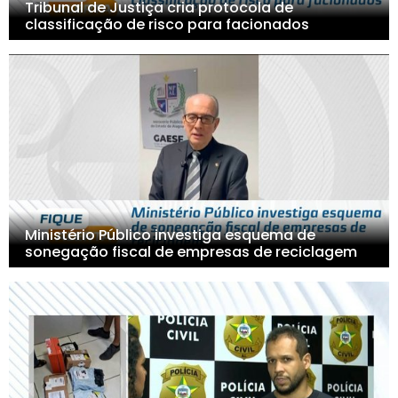
Tribunal de Justiça cria protocola de
classificação de risco para facionados
Ministério Público investiga esquema de
sonegação fiscal de empresas de reciclagem