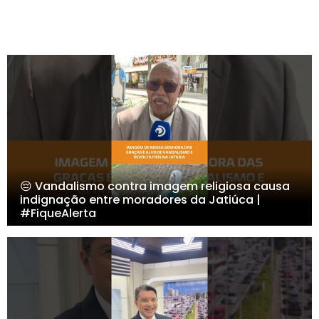
😔 Vandalismo contra imagem religiosa causa
indignação entre moradores da Jatiúca |
#FiqueAlerta