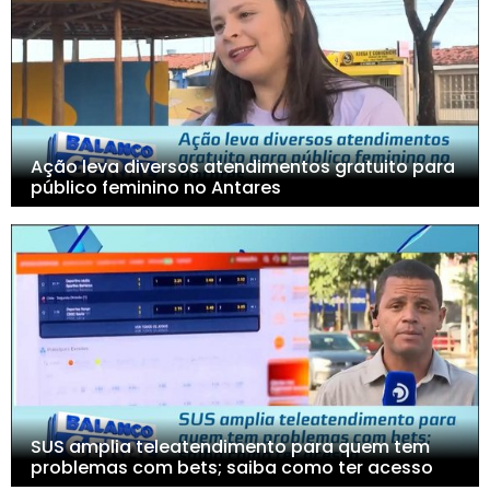
Ação leva diversos atendimentos gratuito para
público feminino no Antares
SUS amplia teleatendimento para quem tem
problemas com bets; saiba como ter acesso