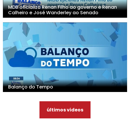
MDB oficializa Renan Filho ao governo e Renan
Calheiro e José Wanderley ao Senado
Balanço do Tempo
últimos videos