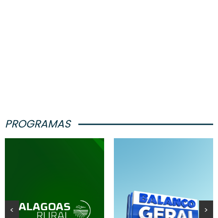
PROGRAMAS
<
>