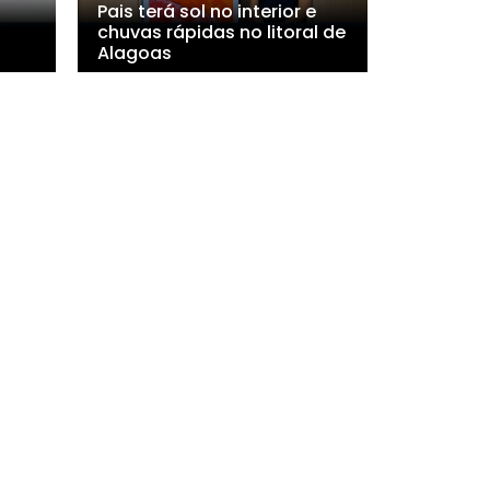
Pais terá sol no interior e
chuvas rápidas no litoral de
Alagoas