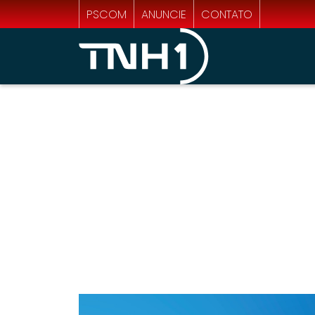
PSCOM
ANUNCIE
CONTATO