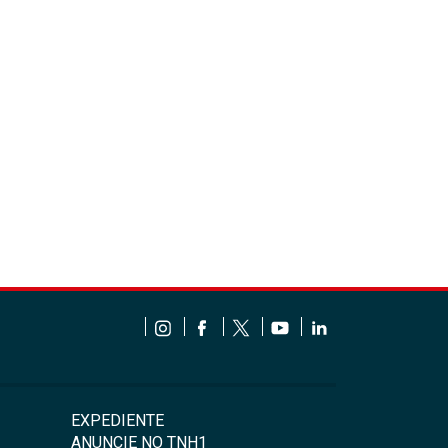
EXPEDIENTE
ANUNCIE NO TNH1