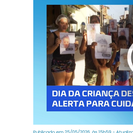
Publicado em 25/05/2026, às 15h59 - Atualiz