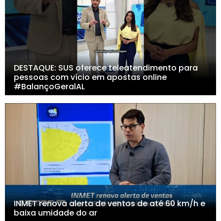
DESTAQUE: SUS oferece teleatendimento para
pessoas com vício em apostas online
#BalançoGeralAL
INMET renova alerta de ventos de até 60 km/h e
baixa umidade do ar