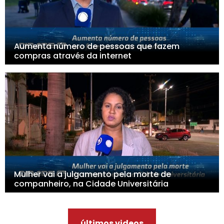
Aumenta número de pessoas que fazem
compras através da internet
Mulher vai a julgamento pela morte de
companheiro, na Cidade Universitária
últimos videos