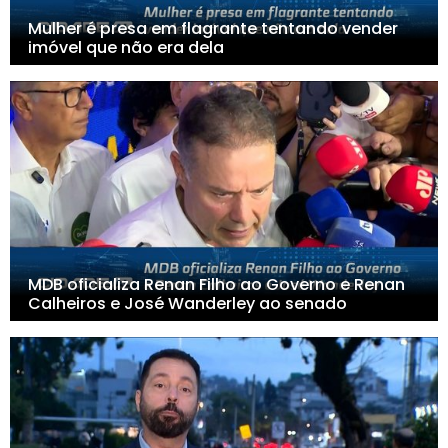
Mulher é presa em flagrante tentando vender
imóvel que não era dela
MDB oficializa Renan Filho ao Governo e Renan
Calheiros e José Wanderley ao senado