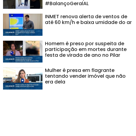
#BalançoGeralAL
INMET renova alerta de ventos de
até 60 km/h e baixa umidade do ar
Homem é preso por suspeita de
participação em mortes durante
festa de virada de ano no Pilar
Mulher é presa em flagrante
tentando vender imóvel que não
era dela