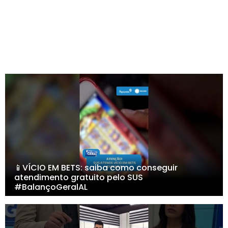
📱VÍCIO EM BETS: saiba como conseguir
atendimento gratuito pelo SUS
#BalançoGeralAL