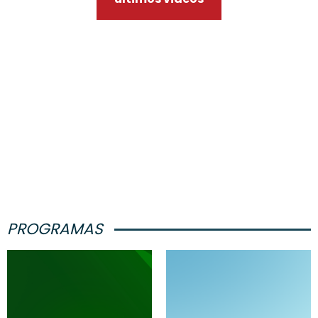
PROGRAMAS