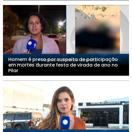
Homem é preso por suspeita de participação
em mortes durante festa de virada de ano no
Pilar