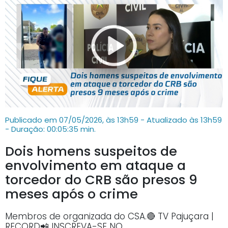
Publicado em 07/05/2026, às 13h59 - Atualizado às 13h59
- Duração: 00:05:35 min.
Dois homens suspeitos de
envolvimento em ataque a
torcedor do CRB são presos 9
meses após o crime
Membros de organizada do CSA.🔴 TV Pajuçara |
RECORD📲 INSCREVA-SE NO