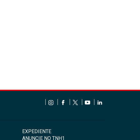
EXPEDIENTE
ANUNCIE NO TNH1