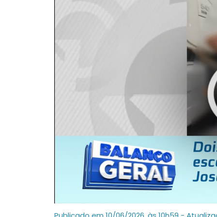
Publicado em 10/06/2026, às 10h59 - Atualiz