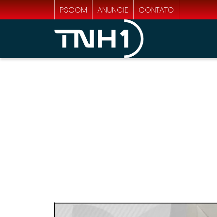
PSCOM
ANUNCIE
CONTATO