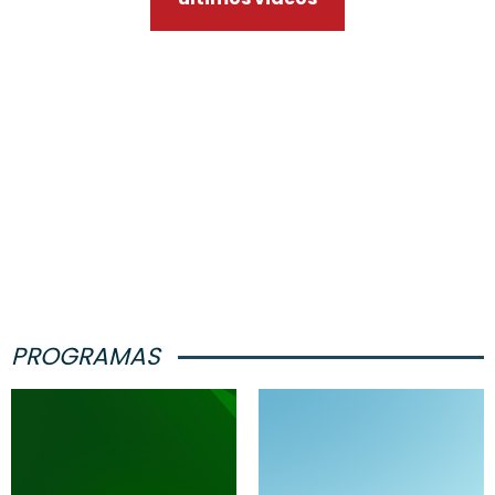
PROGRAMAS