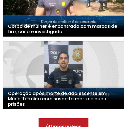
Corpo de mulher é encontrado com marcas de
tiro; caso é investigado
Operação após morte de adolescente em
Murici termina com suspeito morto e duas
prisões
últimos videos