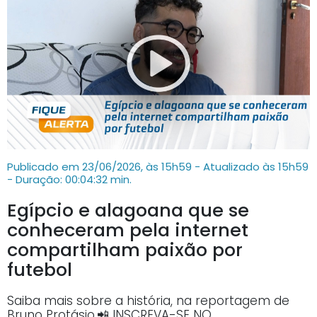
Publicado em 23/06/2026, às 15h59 - Atualizado às 15h59
- Duração: 00:04:32 min.
Egípcio e alagoana que se
conheceram pela internet
compartilham paixão por
futebol
Saiba mais sobre a história, na reportagem de
Bruno Protásio.📲 INSCREVA-SE NO