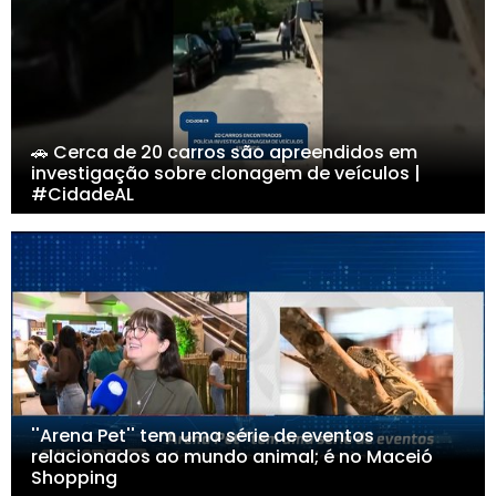
🚗 Cerca de 20 carros são apreendidos em
investigação sobre clonagem de veículos |
#CidadeAL
''Arena Pet'' tem uma série de eventos
relacionados ao mundo animal; é no Maceió
Shopping