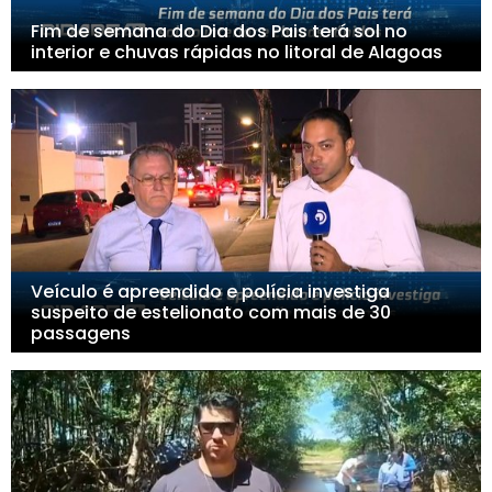
Fim de semana do Dia dos Pais terá sol no
interior e chuvas rápidas no litoral de Alagoas
Veículo é apreendido e polícia investiga
suspeito de estelionato com mais de 30
passagens