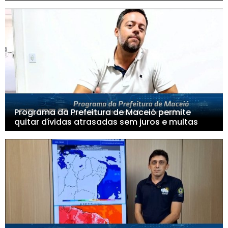
Programa da Prefeitura de Maceió permite
quitar dívidas atrasadas sem juros e multas