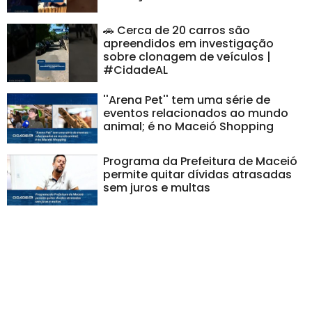
🚗 Cerca de 20 carros são
apreendidos em investigação
sobre clonagem de veículos |
#CidadeAL
''Arena Pet'' tem uma série de
eventos relacionados ao mundo
animal; é no Maceió Shopping
Programa da Prefeitura de Maceió
permite quitar dívidas atrasadas
sem juros e multas