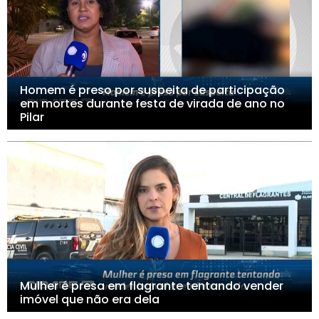
Homem é preso por suspeita de participação
em mortes durante festa de virada de ano no
Pilar
Mulher é presa em flagrante tentando vender
imóvel que não era dela