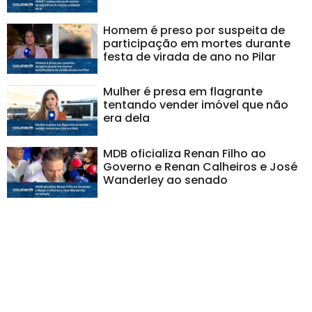
Homem é preso por suspeita de
participação em mortes durante
festa de virada de ano no Pilar
Mulher é presa em flagrante
tentando vender imóvel que não
era dela
MDB oficializa Renan Filho ao
Governo e Renan Calheiros e José
Wanderley ao senado