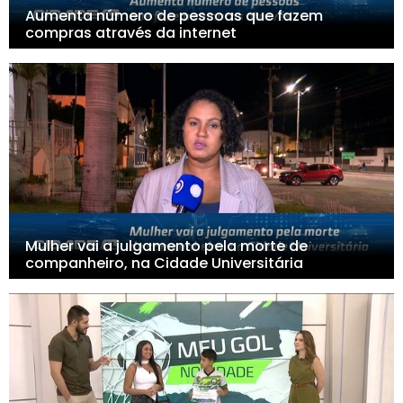
Aumenta número de pessoas que fazem
compras através da internet
Mulher vai a julgamento pela morte de
companheiro, na Cidade Universitária