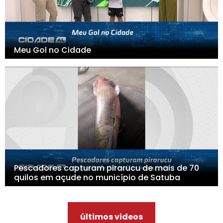
Meu Gol no Cidade
Pescadores capturam pirarucu de mais de 70
quilos em açude no município de Satuba
últimos videos