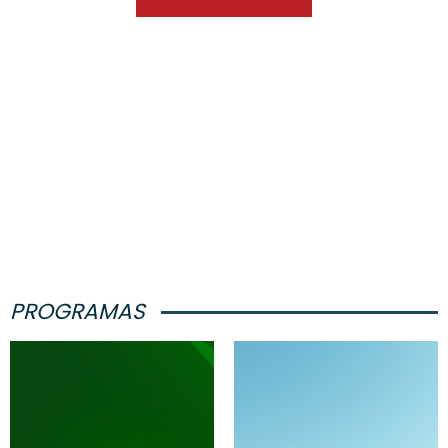
PROGRAMAS