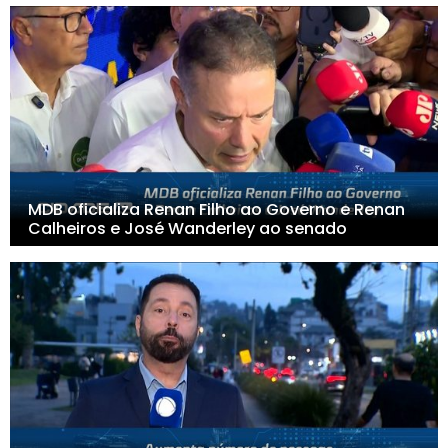
MDB oficializa Renan Filho ao Governo e Renan
Calheiros e José Wanderley ao senado