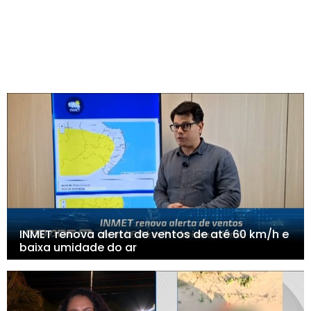
INMET renova alerta de ventos de até 60 km/h e
baixa umidade do ar