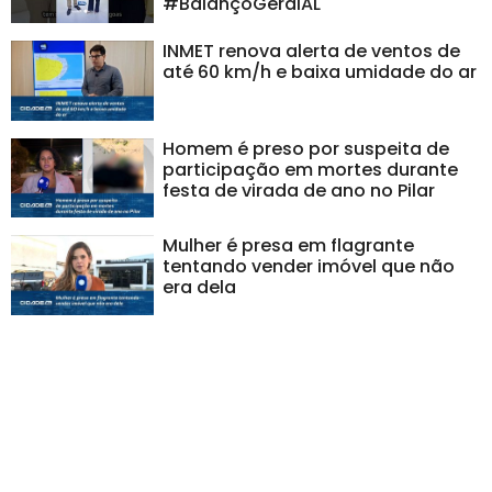
#BalançoGeralAL
INMET renova alerta de ventos de
até 60 km/h e baixa umidade do ar
Homem é preso por suspeita de
participação em mortes durante
festa de virada de ano no Pilar
Mulher é presa em flagrante
tentando vender imóvel que não
era dela