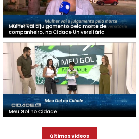
Mulher vai a julgamento pela morte de
companheiro, na Cidade Universitária
Meu Gol no Cidade
últimos videos