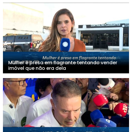
Mulher é presa em flagrante tentando vender
imóvel que não era dela