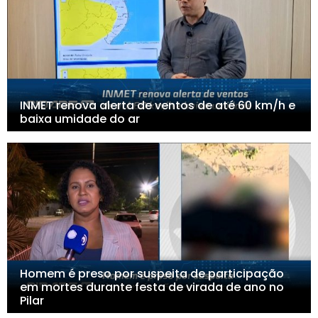
INMET renova alerta de ventos de até 60 km/h e
baixa umidade do ar
Homem é preso por suspeita de participação
em mortes durante festa de virada de ano no
Pilar