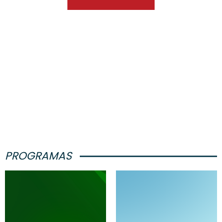
PROGRAMAS