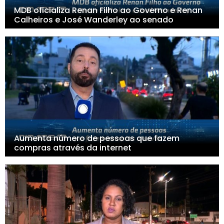
MDB oficializa Renan Filho ao Governo e Renan
Calheiros e José Wanderley ao senado
Aumenta número de pessoas que fazem
compras através da internet