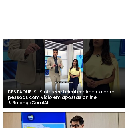
DESTAQUE: SUS oferece teleatendimento para
pessoas com vício em apostas online
#BalançoGeralAL