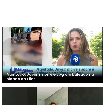
Atentado: Jovem morre e sogro é baleado na
cidade do Pilar