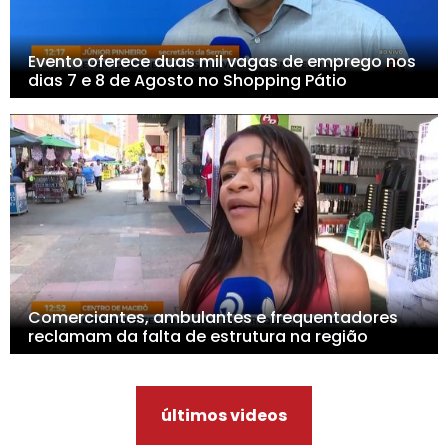
Evento oferece duas mil vagas de emprego nos
dias 7 e 8 de Agosto no Shopping Pátio
Comerciantes, ambulantes e frequentadores
reclamam da falta de estrutura na região
últimos videos