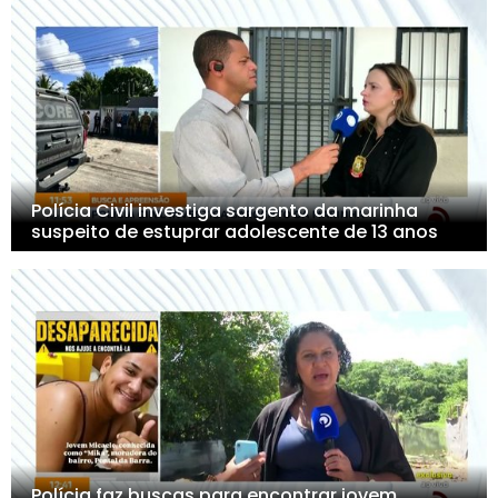
Polícia Civil investiga sargento da marinha
suspeito de estuprar adolescente de 13 anos
Polícia faz buscas para encontrar jovem