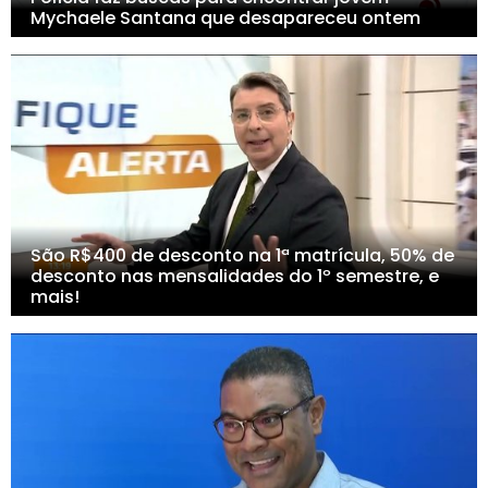
Mychaele Santana que desapareceu ontem
São R$400 de desconto na 1ª matrícula, 50% de
desconto nas mensalidades do 1º semestre, e
mais!