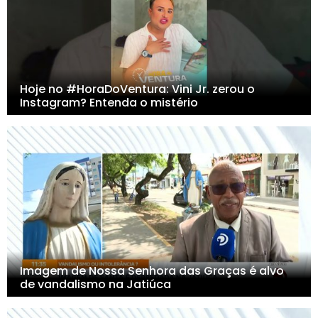
Hoje no #HoraDoVentura: Vini Jr. zerou o
Instagram? Entenda o mistério
Imagem de Nossa Senhora das Graças é alvo
de vandalismo na Jatiúca