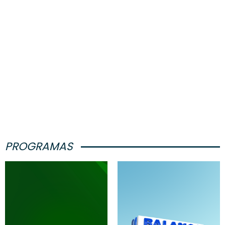
PROGRAMAS