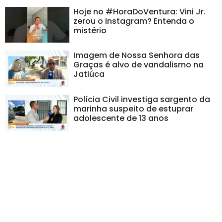
Hoje no #HoraDoVentura: Vini Jr.
zerou o Instagram? Entenda o
mistério
Imagem de Nossa Senhora das
Graças é alvo de vandalismo na
Jatiúca
Polícia Civil investiga sargento da
marinha suspeito de estuprar
adolescente de 13 anos