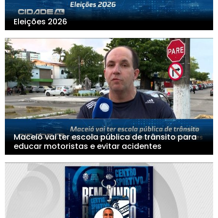
Eleições 2026
Maceió vai ter escola pública de trânsito para
educar motoristas e evitar acidentes