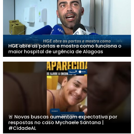
HGE abre as portas e mostra como funciona o
maior hospital de urgência de Alagoas
🚨 Novas buscas aumentam expectativa por
respostas no caso Mychaele Santana |
#CidadeAL