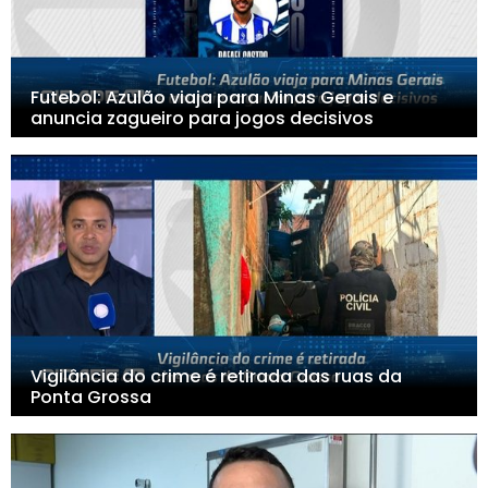
Futebol: Azulão viaja para Minas Gerais e
anuncia zagueiro para jogos decisivos
Vigilância do crime é retirada das ruas da
Ponta Grossa