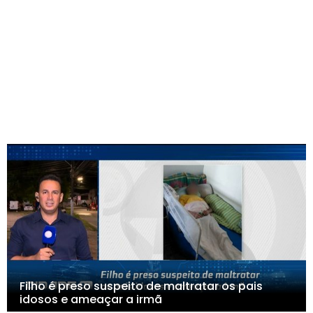
Filho é preso suspeito de maltratar os pais
idosos e ameaçar a irmã