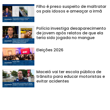
Filho é preso suspeito de maltratar
os pais idosos e ameaçar a irmã
Polícia investiga desaparecimento
de jovem após relatos de que ela
teria sido jogada no mangue
Eleições 2026
Maceió vai ter escola pública de
trânsito para educar motoristas e
evitar acidentes