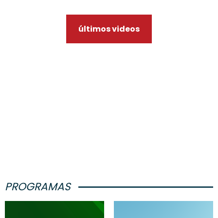
últimos videos
PROGRAMAS