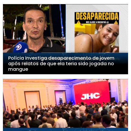
Polícia investiga desaparecimento de jovem
após relatos de que ela teria sido jogada no
mangue