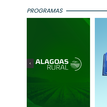
PROGRAMAS
<