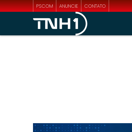
PSCOM
ANUNCIE
CONTATO