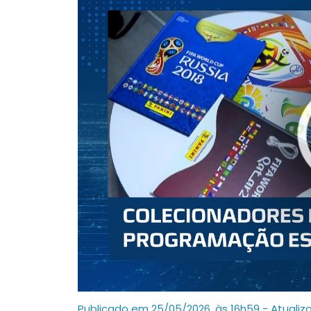
Publicado em 25/05/2026, às 16h59 - Atualiz