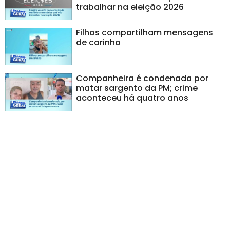
trabalhar na eleição 2026
Filhos compartilham mensagens
de carinho
Companheira é condenada por
matar sargento da PM; crime
aconteceu há quatro anos