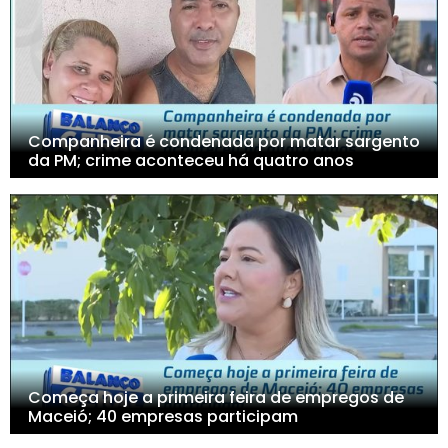
Companheira é condenada por matar sargento
da PM; crime aconteceu há quatro anos
Começa hoje a primeira feira de empregos de
Maceió; 40 empresas participam