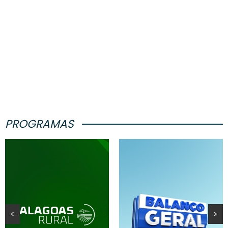
PROGRAMAS
<
>