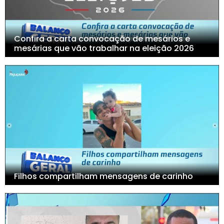
Confira a carta convocação de mesários e
mesárias que vão trabalhar na eleição 2026
Filhos compartilham mensagens de carinho