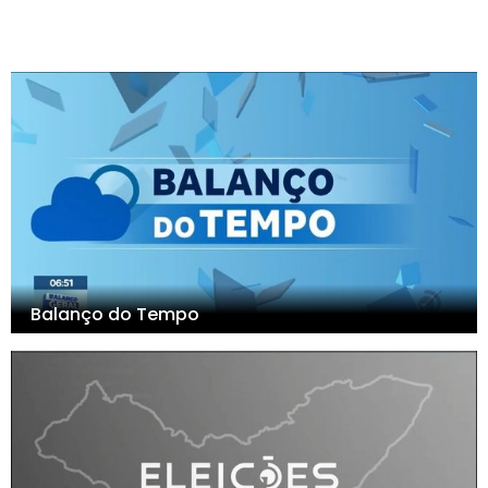
Balanço do Tempo