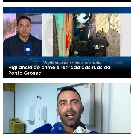
Vigilância do crime é retirada das ruas da
Ponta Grossa