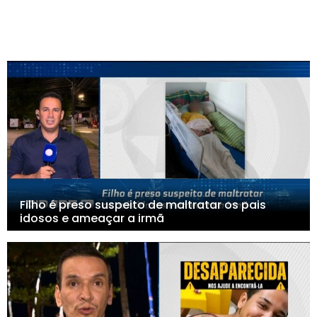
Filho é preso suspeito de maltratar os pais
idosos e ameaçar a irmã