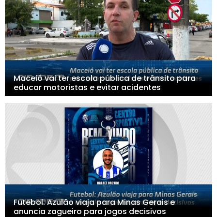
Maceió vai ter escola pública de trânsito para
educar motoristas e evitar acidentes
Futebol: Azulão viaja para Minas Gerais e
anuncia zagueiro para jogos decisivos