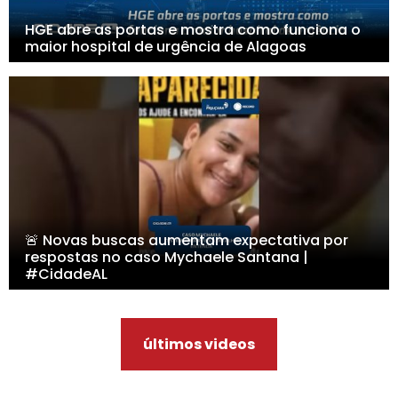
HGE abre as portas e mostra como funciona o
maior hospital de urgência de Alagoas
🚨 Novas buscas aumentam expectativa por
respostas no caso Mychaele Santana |
#CidadeAL
últimos videos