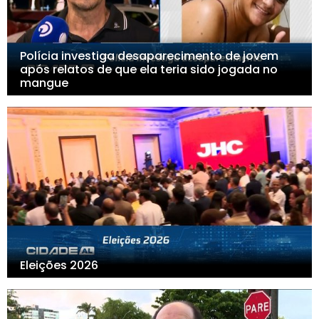
Polícia investiga desaparecimento de jovem
após relatos de que ela teria sido jogada no
mangue
Eleições 2026