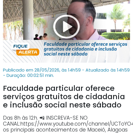
Publicado em 28/05/2026, às 14h59 - Atualizado às 14h59
- Duração: 00:02:51 min.
Faculdade particular oferece
serviços gratuitos de cidadania
e inclusão social neste sábado
Das 8h às 12h. 📲 INSCREVA-SE NO
CANAL:https://www.youtube.com/channel/UCTo
os principais acontecimentos de Maceió, Alagoas