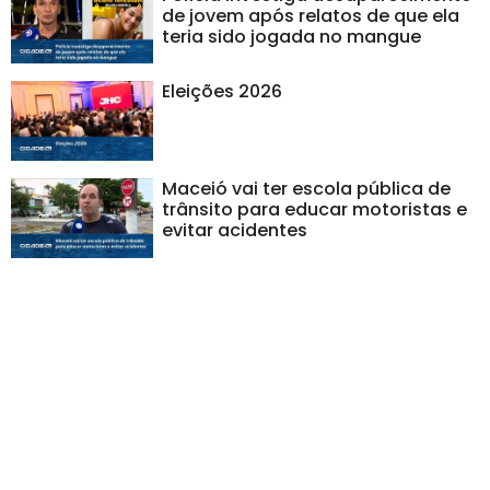
de jovem após relatos de que ela
teria sido jogada no mangue
Eleições 2026
Maceió vai ter escola pública de
trânsito para educar motoristas e
evitar acidentes