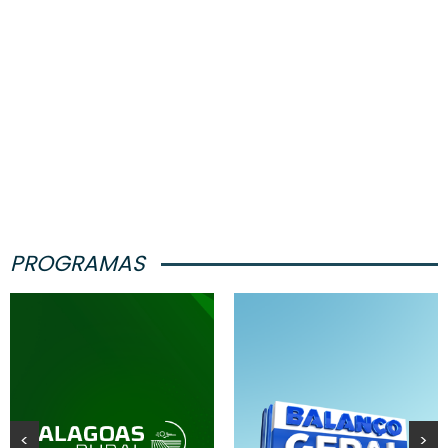
PROGRAMAS
<
>