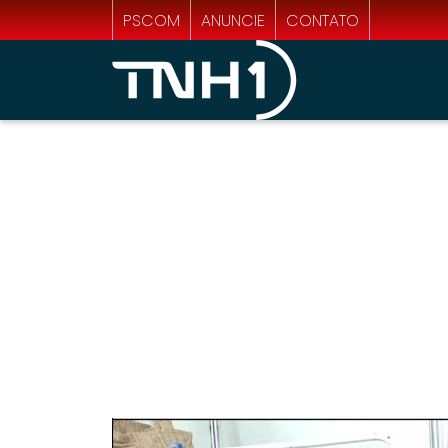
PSCOM
ANUNCIE
CONTATO