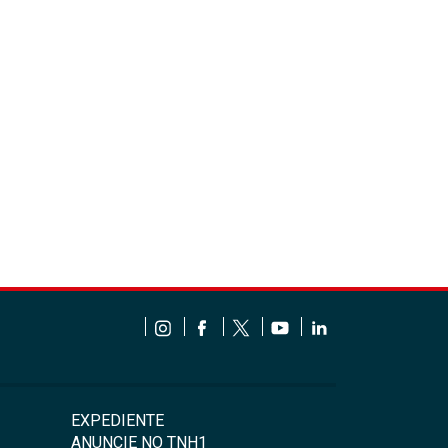
EXPEDIENTE
ANUNCIE NO TNH1