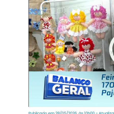
Publicado em 28/05/2026, às 10h00 - Atualiz