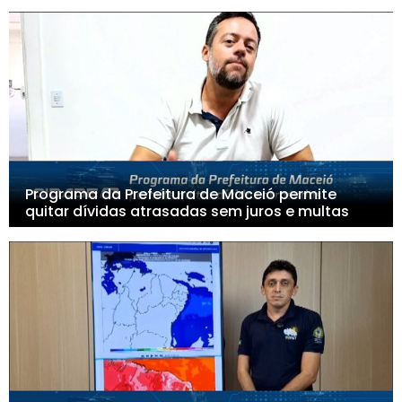
Programa da Prefeitura de Maceió permite
quitar dívidas atrasadas sem juros e multas