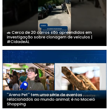
🚗 Cerca de 20 carros são apreendidos em
investigação sobre clonagem de veículos |
#CidadeAL
''Arena Pet'' tem uma série de eventos
relacionados ao mundo animal; é no Maceió
Shopping