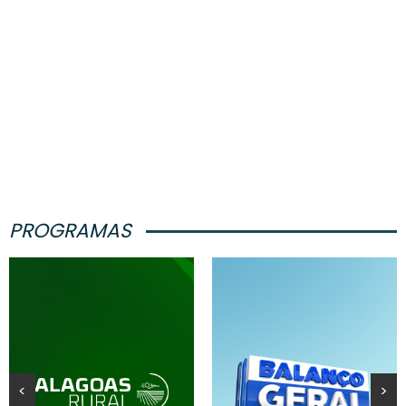
PROGRAMAS
<
>