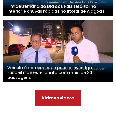
Fim de semana do Dia dos Pais terá sol no
interior e chuvas rápidas no litoral de Alagoas
Veículo é apreendido e polícia investiga
suspeito de estelionato com mais de 30
passagens
últimos videos