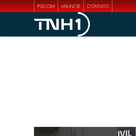
PSCOM
ANUNCIE
CONTATO