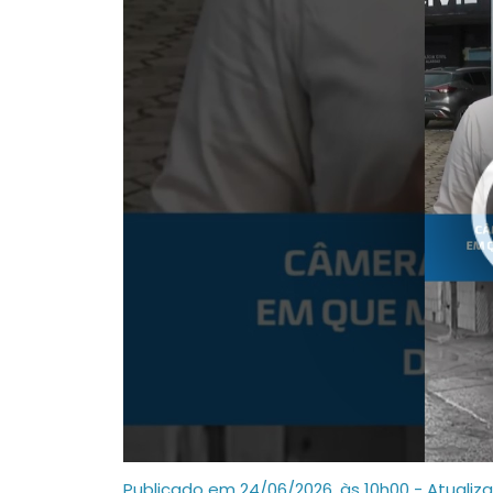
Publicado em 24/06/2026, às 10h00 - Atualiz