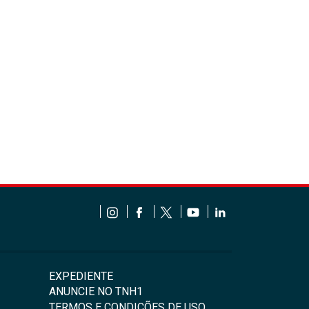
EXPEDIENTE
ANUNCIE NO TNH1
TERMOS E CONDIÇÕES DE USO