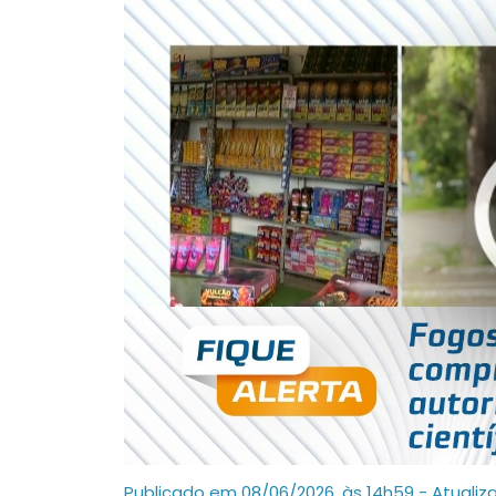
Publicado em 08/06/2026, às 14h59 - Atualiz