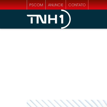
PSCOM
ANUNCIE
CONTATO