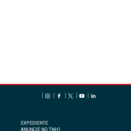
EXPEDIENTE
ANUNCIE NO TNH1