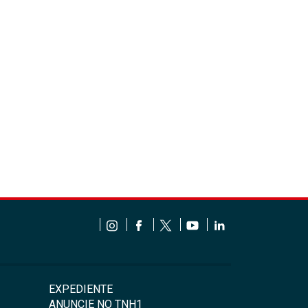
EXPEDIENTE
ANUNCIE NO TNH1