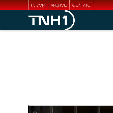
PSCOM
ANUNCIE
CONTATO