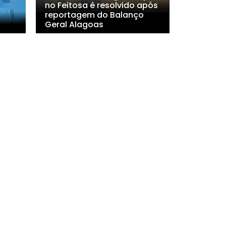
no Feitosa é resolvido após
reportagem do Balanço
Geral Alagoas