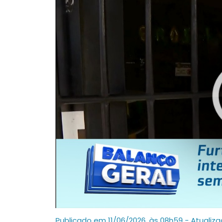
Publicado em 11/06/2026, às 08h59 - Atualiz