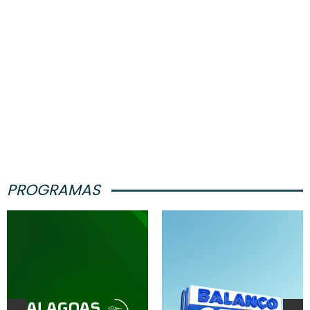
PROGRAMAS