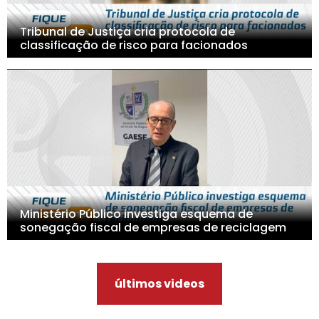
Tribunal de Justiça cria protocola de
classificação de risco para facionados
Ministério Público investiga esquema de
sonegação fiscal de empresas de reciclagem
últimos videos