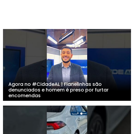
Agora no #CidadeAL | Flanelinhas são
denunciados e homem é preso por furtar
encomendas