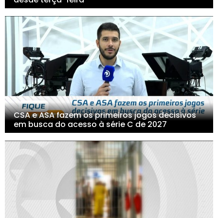
CSA e ASA fazem os primeiros jogos decisivos
em busca do acesso à série C de 2027