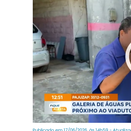
Publicado em 17/06/2026, às 14h59 - Atualiz