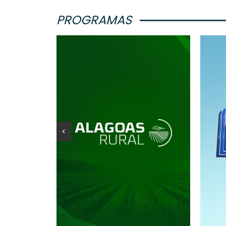
PROGRAMAS
<