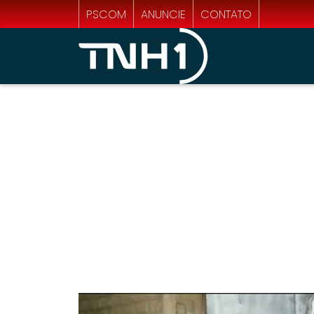
PSCOM
ANUNCIE
CONTATO