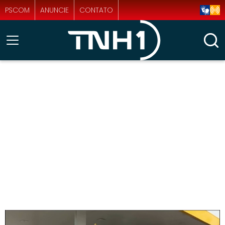
PSCOM
ANUNCIE
CONTATO