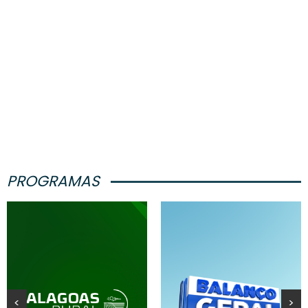
PROGRAMAS
<
>