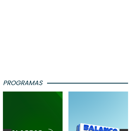
PROGRAMAS