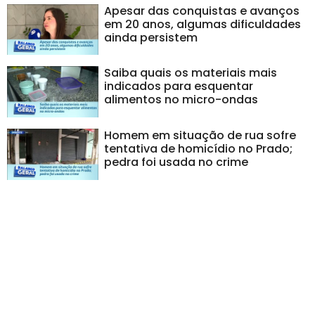
Apesar das conquistas e avanços
em 20 anos, algumas dificuldades
ainda persistem
Saiba quais os materiais mais
indicados para esquentar
alimentos no micro-ondas
Homem em situação de rua sofre
tentativa de homicídio no Prado;
pedra foi usada no crime