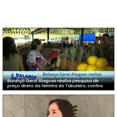
Balanço Geral Alagoas realiza pesquisa de
preço direto da feirinha do Tabuleiro; confira