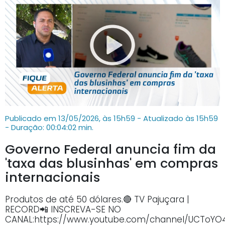
Publicado em 13/05/2026, às 15h59 - Atualizado às 15h59
- Duração: 00:04:02 min.
Governo Federal anuncia fim da
'taxa das blusinhas' em compras
internacionais
Produtos de até 50 dólares.🔴 TV Pajuçara |
RECORD📲 INSCREVA-SE NO
CANAL:https://www.youtube.com/channel/UCTo