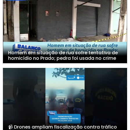
Homem em situação de rua sofre tentativa de
homicídio no Prado; pedra foi usada no crime
📹 Drones ampliam fiscalização contra tráfico