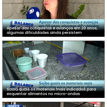
Apesar das conquistas e avanços em 20 anos,
algumas dificuldades ainda persistem
Saiba quais os materiais mais indicados para
esquentar alimentos no micro-ondas