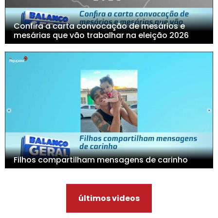
Confira a carta convocação de mesários e
mesárias que vão trabalhar na eleição 2026
Filhos compartilham mensagens de carinho
últimos videos