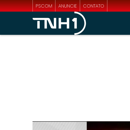
PSCOM
ANUNCIE
CONTATO