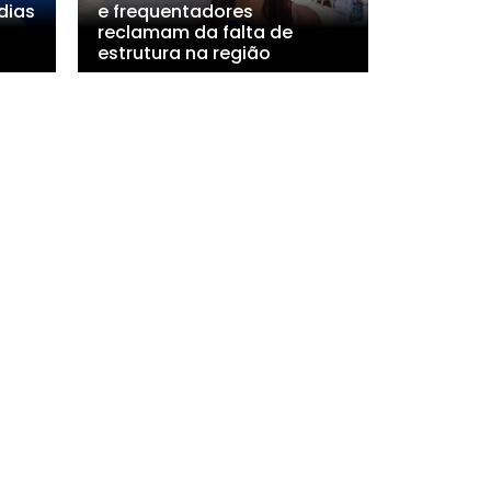
dias
e frequentadores
reclamam da falta de
estrutura na região