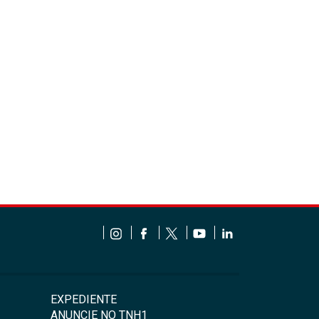
EXPEDIENTE
ANUNCIE NO TNH1