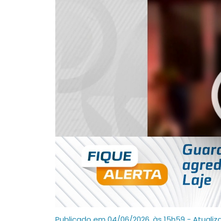
Publicado em 04/06/2026, às 15h59 - Atualiz