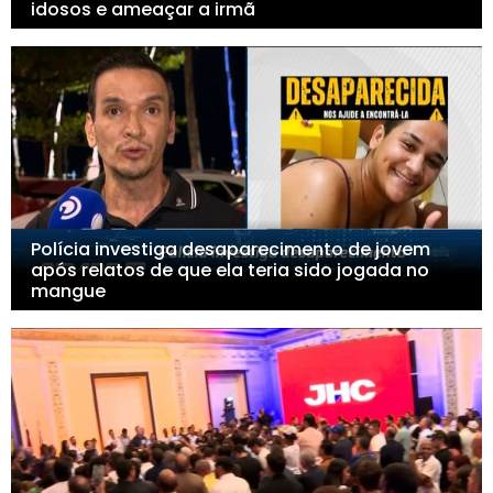
idosos e ameaçar a irmã
Polícia investiga desaparecimento de jovem
após relatos de que ela teria sido jogada no
mangue