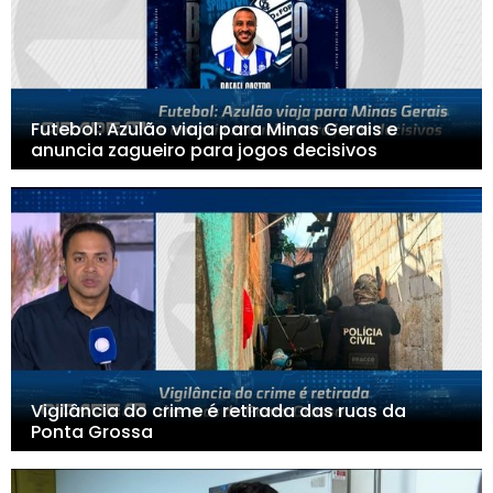
Futebol: Azulão viaja para Minas Gerais e
anuncia zagueiro para jogos decisivos
Vigilância do crime é retirada das ruas da
Ponta Grossa