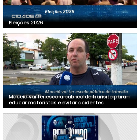
Eleições 2026
Maceió vai ter escola pública de trânsito para
educar motoristas e evitar acidentes