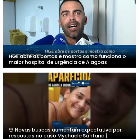
HGE abre as portas e mostra como funciona o
maior hospital de urgência de Alagoas
🚨 Novas buscas aumentam expectativa por
respostas no caso Mychaele Santana |