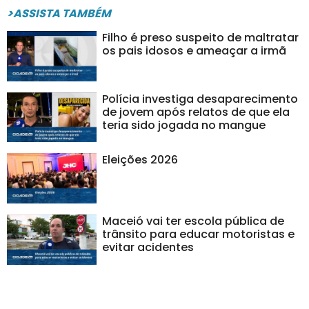
>ASSISTA TAMBÉM
Filho é preso suspeito de maltratar
os pais idosos e ameaçar a irmã
Polícia investiga desaparecimento
de jovem após relatos de que ela
teria sido jogada no mangue
Eleições 2026
Maceió vai ter escola pública de
trânsito para educar motoristas e
evitar acidentes