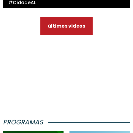
#CidadeAL
últimos videos
PROGRAMAS