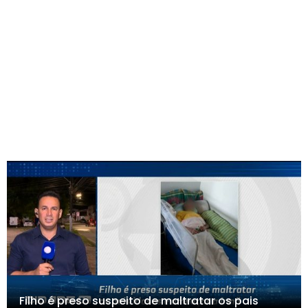
Filho é preso suspeito de maltratar os pais