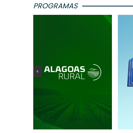
PROGRAMAS
<