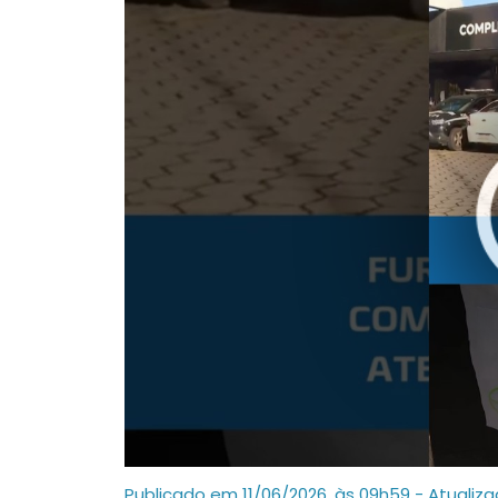
Publicado em 11/06/2026, às 09h59 - Atualiz