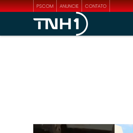
PSCOM
ANUNCIE
CONTATO