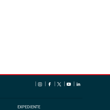
EXPEDIENTE