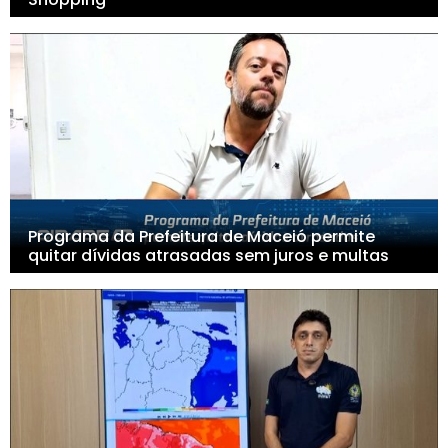
Programa da Prefeitura de Maceió permite
quitar dívidas atrasadas sem juros e multas