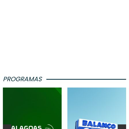
PROGRAMAS