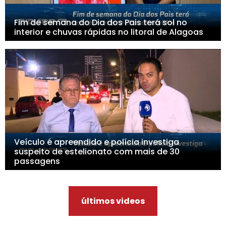
Fim de semana do Dia dos Pais terá sol no
interior e chuvas rápidas no litoral de Alagoas
Veículo é apreendido e polícia investiga
suspeito de estelionato com mais de 30
passagens
últimos videos