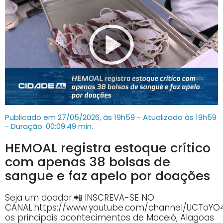
Publicado em 27/05/2026, às 19h59 - Atualizado às 19h59
- Duração: 00:09:49 min.
HEMOAL registra estoque crítico
com apenas 38 bolsas de
sangue e faz apelo por doações
Seja um doador.📲 INSCREVA-SE NO
CANAL:https://www.youtube.com/channel/UCTo
os principais acontecimentos de Maceió, Alagoas