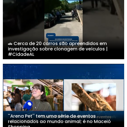
🚗 Cerca de 20 carros são apreendidos em
investigação sobre clonagem de veículos |
#CidadeAL
''Arena Pet'' tem uma série de eventos
relacionados ao mundo animal; é no Maceió
Shopping